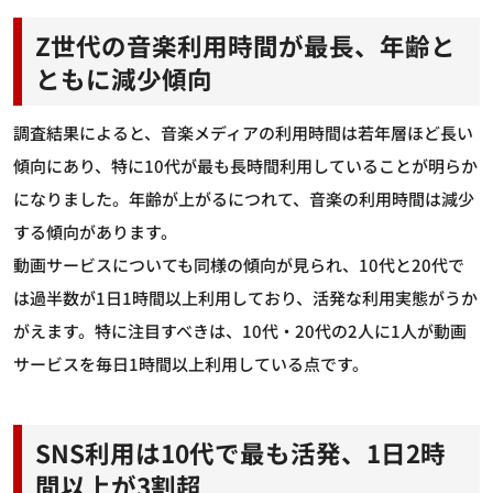
Z世代の音楽利用時間が最長、年齢と
ともに減少傾向
調査結果によると、音楽メディアの利用時間は若年層ほど長い
傾向にあり、特に10代が最も長時間利用していることが明らか
になりました。年齢が上がるにつれて、音楽の利用時間は減少
する傾向があります。
動画サービスについても同様の傾向が見られ、10代と20代で
は過半数が1日1時間以上利用しており、活発な利用実態がうか
がえます。特に注目すべきは、10代・20代の2人に1人が動画
サービスを毎日1時間以上利用している点です。
SNS利用は10代で最も活発、1日2時
間以上が3割超