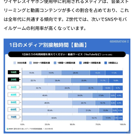
ワイヤレスイヤホン使用中に利用されるメディアは、音楽スト
リーミングと動画コンテンツが多くの割合を占めており、これ
は全年代に共通する傾向です。Z世代では、次いでSNSやモバ
イルゲームの利用率が高くなっています。