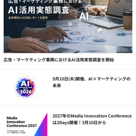
広告・マーケティング業務におけるAI活用実態調査を開始
9月10日(木)開催、AI×マーケティングの
未来
2027年のMedia Innovation Conference
は2Days開催！3月10日から