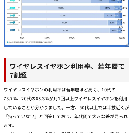
ワイヤレスイヤホン利用率、若年層で
7割超
ワイヤレスイヤホンの利用率は若年層ほど高く、10代の
73.7%、20代の65.3%が月1回以上ワイヤレスイヤホンを利用
していることが分かりました。一方、50代以上では半数近くが
「持っていない」と回答しており、年代間で大きな差が見られ
ます。