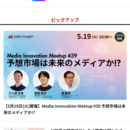
ピックアップ
【5月19日(火)開催】Media Innovation Meetup #39 予想市場は未
来のメディアか!?