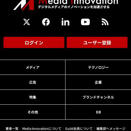
ログイン
ユーザー登録
メディア
テクノロジー
広告
企業
特集
ブランドチャンネル
その他
DB
著者一覧
Media Innovationについて
Guild会員について
編集部へメッセージ