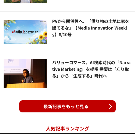
PVから関係性へ、「借り物の土地に家を
建てるな」【Media Innovation Weekl
y】8/10号
バリューコマース、AI検索時代の「Narra
tive Marketing」を提唱 需要は「刈り取
る」から「生成する」時代へ
最新記事をもっと見る
人気記事ランキング