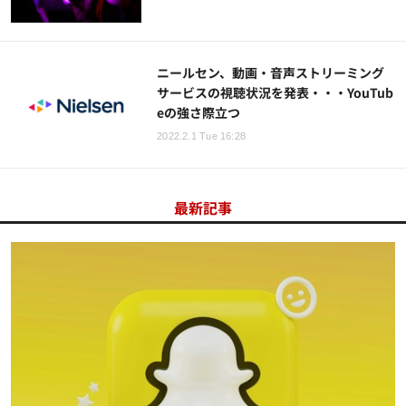
ニールセン、動画・音声ストリーミング
サービスの視聴状況を発表・・・YouTub
eの強さ際立つ
2022.2.1 Tue 16:28
最新記事