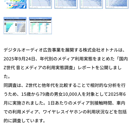
デジタルオーディオ広告事業を展開する株式会社オトナルは、
2025年9月24日、年代別のメディア利用実態をまとめた「国内
Z世代 音とメディアの利用実態調査」レポートを公開しまし
た。
同調査は、Z世代と他年代を比較することで相対的な分析を行
うため、15歳から79歳の男女10,000人を対象として2025年6
月に実施されました。1日あたりのメディア別接触時間、車内
での利用メディア、ワイヤレスイヤホンの利用状況などを包括
的に調査しています。