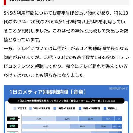
SNSの利用時間についても若年層ほど長い傾向があり、特に10
代の32.7%、20代の23.6%が1日2時間以上SNSを利用してい
ることが判明しました。これは他の年代と比較して突出した数
値となっています。
一方、テレビについては年代が上がるほど視聴時間が長くなる
傾向がありますが、10代・20代でも過半数が1日30分以上テレ
ビコンテンツを視聴しており、完全にテレビ離れが進んでいる
わけではないことも明らかになりました。