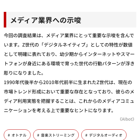
メディア業界への示唆
今回の調査結果は、メディア業界にとって重要な示唆を含んで
います。Z世代の「デジタルネイティブ」としての特性が数値
として明確に表れており、幼少期からインターネットやスマー
トフォンが身近にある環境で育った世代の行動パターンが浮き
彫りになりました。
1990年代後半から2010年代前半に生まれたZ世代は、現在の
市場トレンド形成において重要な存在となっており、彼らのメ
ディア利用実態を把握することは、これからのメディアコミュ
ニケーションを考える上で重要なヒントになります。
《AIbot》
オトナル
音楽ストリーミング
デジタルオーディオ