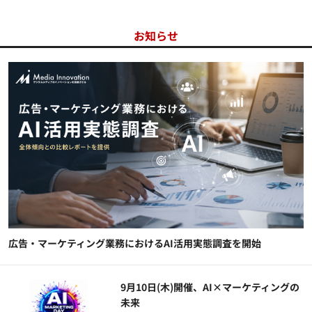
お知らせ
広告・マーケティング業務におけるAI活用実態調査を開始
9月10日(木)開催、AI×マーケティングの
未来