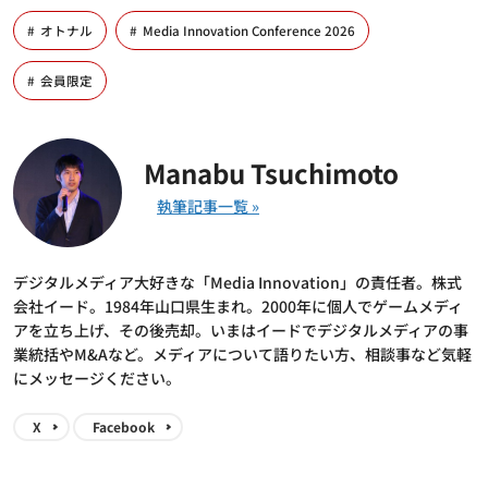
オトナル
Media Innovation Conference 2026
会員限定
Manabu Tsuchimoto
デジタルメディア大好きな「Media Innovation」の責任者。株式
会社イード。1984年山口県生まれ。2000年に個人でゲームメディ
アを立ち上げ、その後売却。いまはイードでデジタルメディアの事
業統括やM&Aなど。メディアについて語りたい方、相談事など気軽
にメッセージください。
X
Facebook