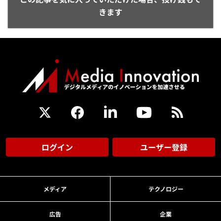
きます
ログイン
ユーザー登録
メディア
テクノロジー
広告
企業