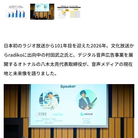
日本初のラジオ放送から101年目を迎えた2026年。文化放送か
らradikoに出向中の村田武之氏と、デジタル音声広告事業を展
開するオトナルの八木太亮代表取締役が、音声メディアの現在
地と未来像を語りました。