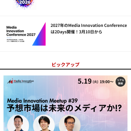
2027年のMedia Innovation Conference
は2Days開催！3月10日から
ピックアップ