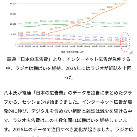
電通「日本の広告費」より。インターネット広告が急伸する
中、ラジオは横ばいを維持。2025年にはラジオが雑誌を上回
った
八木氏が電通「日本の広告費」のデータを独自にまとめたグラ
フから、セッションは始まりました。インターネット広告が爆
発的に伸び、デジタルを含めない新聞と雑誌は減少を続ける中
で、ラジオ広告費はこの十数年間ほぼ横ばいを維持していま
す。2025年のデータで注目すべき変化が起きました。ラジオ広