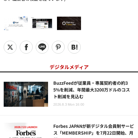
デジタルメディア
BuzzFeedが従業員・専属契約者の約3
5%を削減、年間最大3200万ドルのコス
ト削減を見込む
2026.8.3 Mon 16:00
Forbes JAPANが新デジタル会員制サービ
ス「MEMBERSHIP」を7月22日開始、月