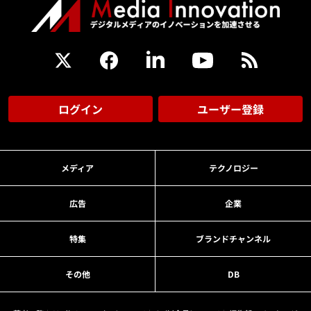
ログイン
ユーザー登録
メディア
テクノロジー
広告
企業
特集
ブランドチャンネル
その他
DB