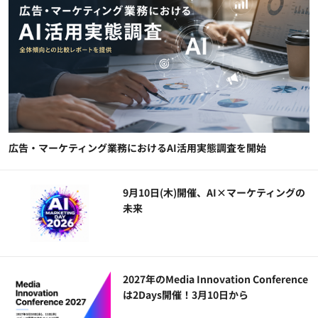
広告・マーケティング業務におけるAI活用実態調査を開始
9月10日(木)開催、AI×マーケティングの
未来
2027年のMedia Innovation Conference
は2Days開催！3月10日から