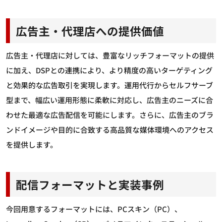
広告主・代理店への提供価値
広告主・代理店に対しては、豊富なリッチフォーマットの提供
に加え、DSPとの連携により、より精度の高いターゲティング
と効果的な広告取引を実現します。運用代行からセルフサーブ
型まで、幅広い運用形態に柔軟に対応し、広告主のニーズに合
わせた最適な広告配信を可能にします。さらに、広告主のブラ
ンドイメージや目的に合致する高品質な媒体環境へのアクセス
を提供します。
配信フォーマットと実装事例
今回用意するフォーマットには、PCスキン（PC）、