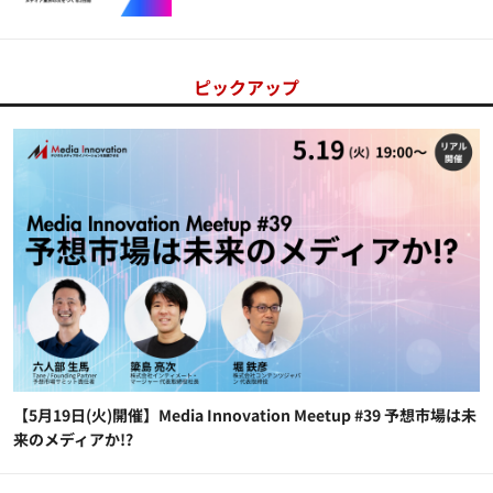
ピックアップ
【5月19日(火)開催】Media Innovation Meetup #39 予想市場は未
来のメディアか!?