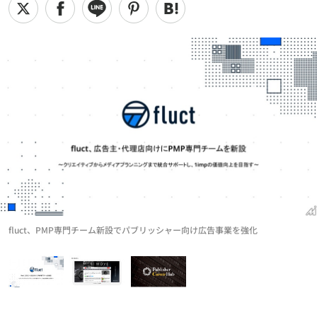
fluct、PMP専門チーム新設でパブリッシャー向け広告事業を強化