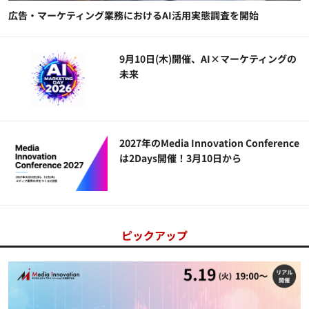
広告・マーケティング業務におけるAI活用実態調査を開始
9月10日(木)開催、AI×マーケティングの
未来
2027年のMedia Innovation Conference
は2Days開催！3月10日から
ピックアップ