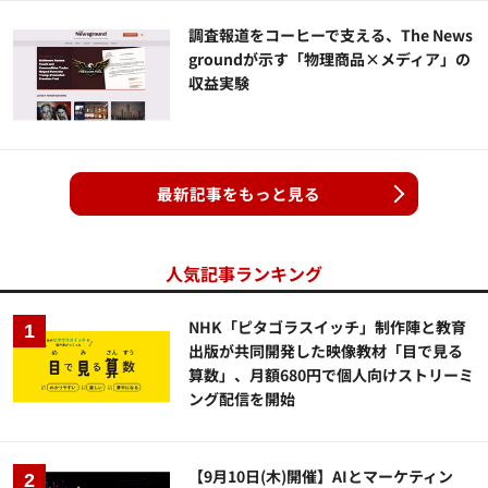
調査報道をコーヒーで支える、The News
groundが示す「物理商品×メディア」の
収益実験
最新記事をもっと見る
人気記事ランキング
NHK「ピタゴラスイッチ」制作陣と教育
出版が共同開発した映像教材「目で見る
算数」、月額680円で個人向けストリーミ
ング配信を開始
【9月10日(木)開催】AIとマーケティン