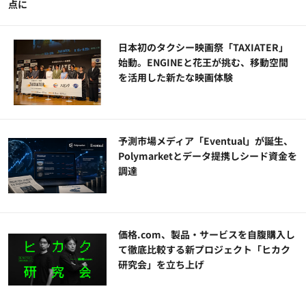
点に
日本初のタクシー映画祭「TAXIATER」
始動。ENGINEと花王が挑む、移動空間
を活用した新たな映画体験
予測市場メディア「Eventual」が誕生、
Polymarketとデータ提携しシード資金を
調達
価格.com、製品・サービスを自腹購入し
て徹底比較する新プロジェクト「ヒカク
研究会」を立ち上げ