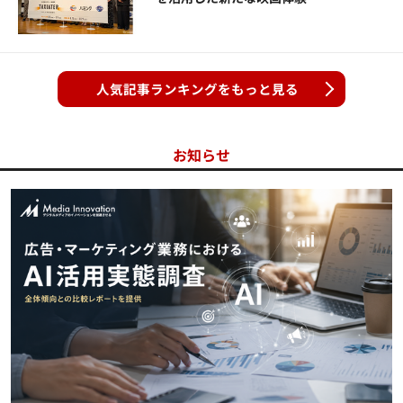
人気記事ランキングをもっと見る
お知らせ