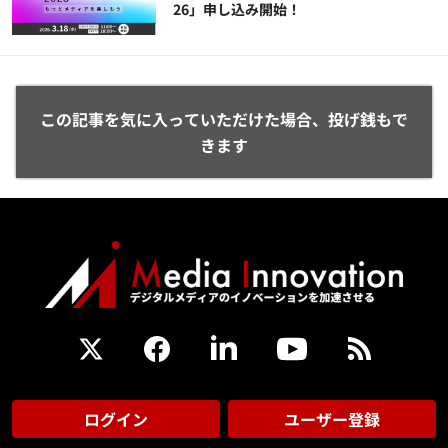
26」申し込み開始！
この記事を気に入っていただけた場合、投げ銭もで
きます
ログイン
ユーザー登録