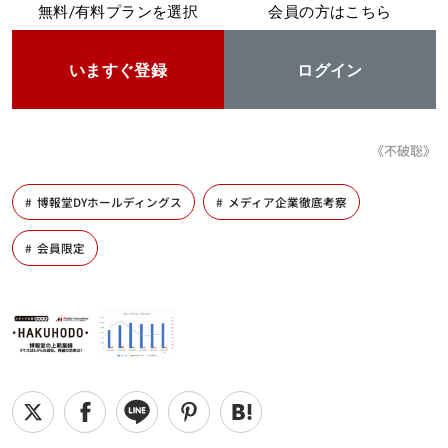
無料/有料プランを選択
会員の方はこちら
いますぐ登録
ログイン
《不破聡》
博報堂DYホールディングス
メディア企業徹底考察
会員限定