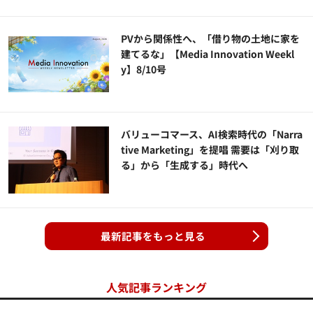
PVから関係性へ、「借り物の土地に家を
建てるな」【Media Innovation Weekl
y】8/10号
バリューコマース、AI検索時代の「Narra
tive Marketing」を提唱 需要は「刈り取
る」から「生成する」時代へ
最新記事をもっと見る
人気記事ランキング