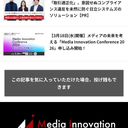
「取引適正化」。意図せぬコンプライア
ンス違反を未然に防ぐ日立システムズの
ソリューション​【PR】
【3月18日(水)開催】メディアの未来を考
える「Media Innovation Conference 20
26」申し込み開始！
この記事を気に入っていただけた場合、投げ銭もで
きます