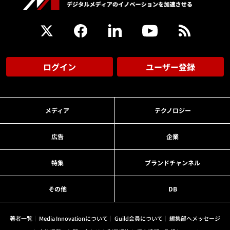
ログイン
ユーザー登録
メディア
テクノロジー
広告
企業
特集
ブランドチャンネル
その他
DB
著者一覧
Media Innovationについて
Guild会員について
編集部へメッセージ