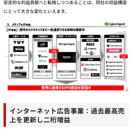
安定的な利益貢献へと転換しつつあることは、同社の収益構造
にとって大きな変化といえます。
インターネット広告事業：過去最高売
上を更新し二桁増益