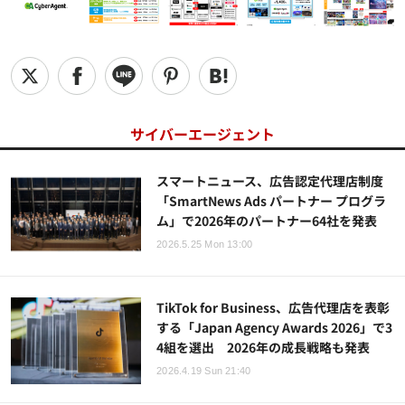
サイバーエージェント
スマートニュース、広告認定代理店制度
「SmartNews Ads パートナー プログラ
ム」で2026年のパートナー64社を発表
2026.5.25 Mon 13:00
TikTok for Business、広告代理店を表彰
する「Japan Agency Awards 2026」で3
4組を選出 2026年の成長戦略も発表
2026.4.19 Sun 21:40