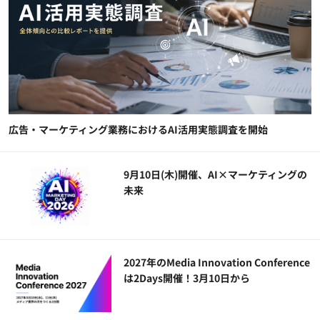
広告・マーケティング業務におけるAI活用実態調査を開始
9月10日(木)開催、AI×マーケティングの
未来
2027年のMedia Innovation Conference
は2Days開催！3月10日から