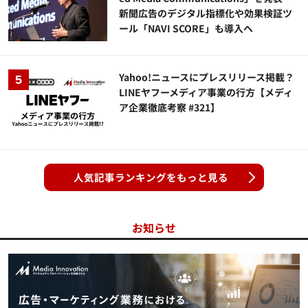
新聞広告のデジタル指標化や効果検証ツ
ール「NAVI SCORE」も導入へ
Yahoo!ニュースにプレスリリース掲載？
LINEヤフーメディア事業の行方【メディ
ア企業徹底考察 #321】
人気記事ランキングをもっと見る
お知らせ