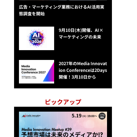
広告・マーケティング業務におけるAI活用実
態調査を開始
9月10日(木)開催、AI×
マーケティングの未来
2027年のMedia Innovat
ion Conferenceは2Days
開催！3月10日から
ピックアップ