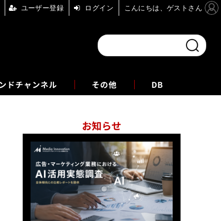
ユーザー登録
ログイン
こんにちは、ゲストさん
ンドチャンネル
フォーエム
その他
DB
お知らせ