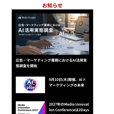
お知らせ
広告・マーケティング業務におけるAI活用実
態調査を開始
9月10日(木)開催、AI×
マーケティングの未来
2027年のMedia Innovat
ion Conferenceは2Days