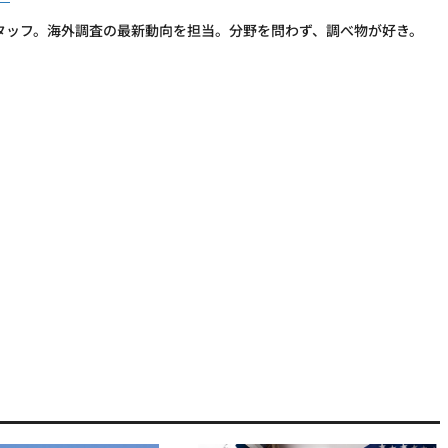
タッフ。海外調査の最新動向を担当。分野を問わず、調べ物が好き。