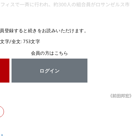
オフィスで一斉に行われ、約300人の組合員がロサンゼルス市
員登録すると続きをお読みいただけます。
4文字/全文: 753文字
会員の方はこちら
ログイン
《前田邦宏》