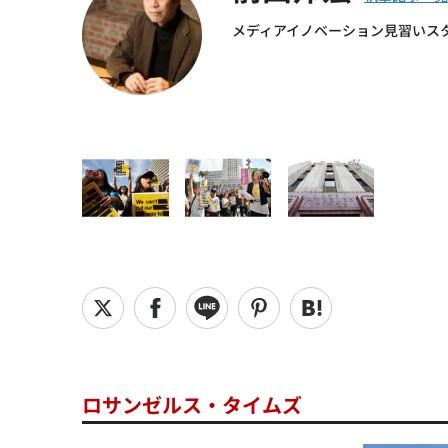
メディアイノベーション見習いス
ロサンゼルス・タイムズ