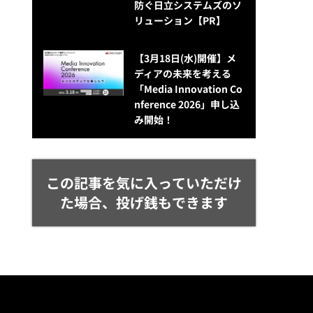
防ぐ日立システムズのソ
リューション​【PR】
【3月18日(水)開催】メ
ディアの未来を考える
「Media Innovation Co
nference 2026」申し込
み開始！
この記事を気に入っていただけ
た場合、投げ銭もできます