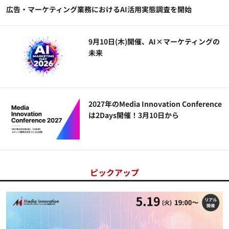
広告・マーケティング業務におけるAI活用実態調査を開始
9月10日(木)開催、AI×マーケティングの
未来
2027年のMedia Innovation Conference
は2Days開催！3月10日から
ピックアップ