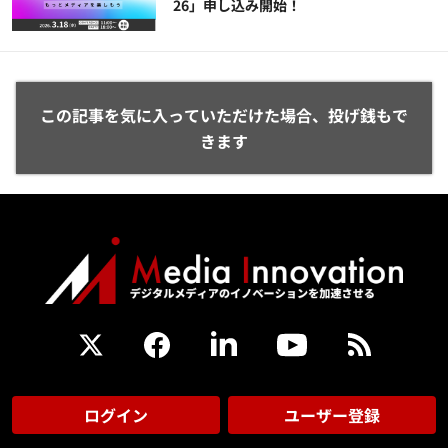
26」申し込み開始！
この記事を気に入っていただけた場合、投げ銭もで
きます
ログイン
ユーザー登録