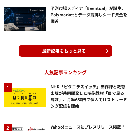
予測市場メディア「Eventual」が誕生、
Polymarketとデータ提携しシード資金を
調達
最新記事をもっと見る
人気記事ランキング
NHK「ピタゴラスイッチ」制作陣と教育
出版が共同開発した映像教材「目で見る
算数」、月額680円で個人向けストリーミ
ング配信を開始
Yahoo!ニュースにプレスリリース掲載？