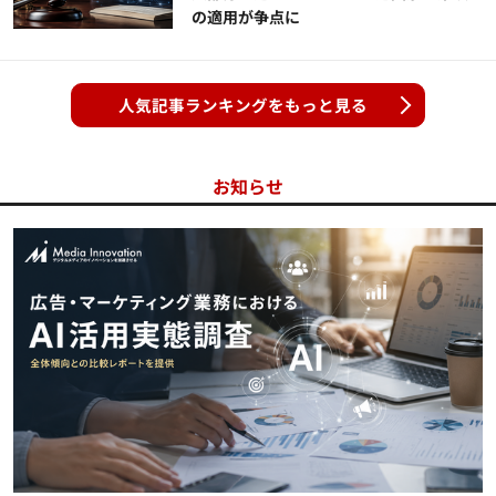
の適用が争点に
人気記事ランキングをもっと見る
お知らせ