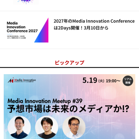
2027年のMedia Innovation Conference
は2Days開催！3月10日から
ピックアップ