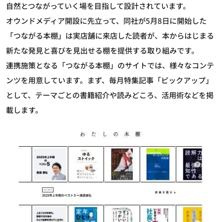
自然とつながっていく場を目指して設計されています。
オウンドメディア開設に先立って、同社が5月8日に開始した
「つながる本棚」は実店舗に来店した読者が、本からはじまる
新たな発見と喜びを見出せる棚を提供する取り組みです。
連携施策となる「つながる本棚」のサイトでは、様々なコンテ
ンツを用意しています。まず、毎月特集記事「ピックアップ」
として、テーマごとの書籍紹介や読みどころ、活用術などを掲
載します。