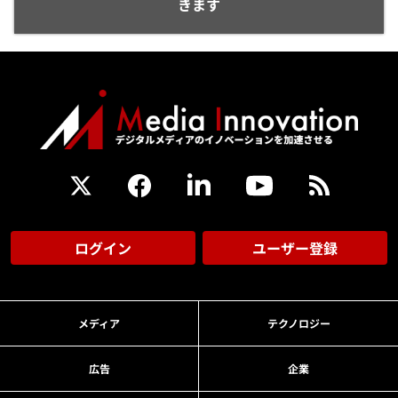
きます
ログイン
ユーザー登録
メディア
テクノロジー
広告
企業