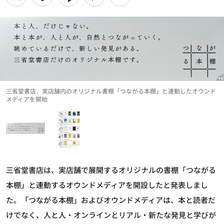
三省堂書店、実店舗内のオリジナル書棚「つながる本棚」と連動したオウンド
メディアを開始
三省堂書店は、実店舗で展開するオリジナルの書棚「つながる
本棚」と連動するオウンドメディアを開設したと発表しまし
た。「つながる本棚」およびオウンドメディアは、本と読者だ
けでなく、人と人・オンラインとリアル・新たな発見と学びが