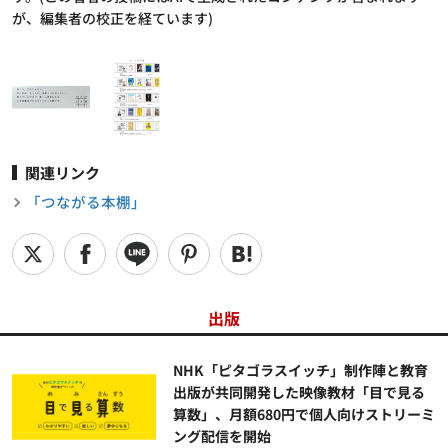
が、編集者の校正を経ています)
関連リンク
「つながる本棚」
出版
NHK「ピタゴラスイッチ」制作陣と教育
出版が共同開発した映像教材「目で見る
算数」、月額680円で個人向けストリーミ
ング配信を開始