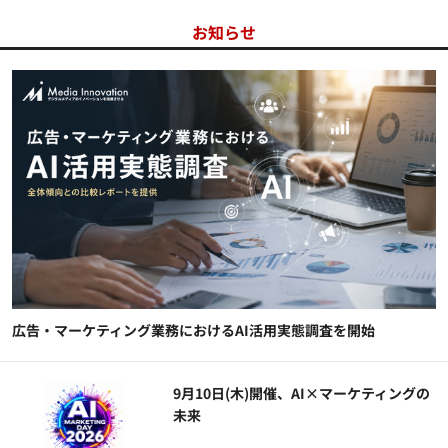
お知らせ
広告・マーケティング業務におけるAI活用実態調査を開始
9月10日(木)開催、AI×マーケティングの
未来