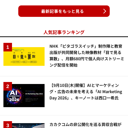
最新記事をもっと見る
人気記事ランキング
NHK「ピタゴラスイッチ」制作陣と教育
出版が共同開発した映像教材「目で見る
算数」、月額680円で個人向けストリーミ
ング配信を開始
【9月10日(木)開催】AIとマーケティン
グ・広告の未来を考える「AI Marketing
Day 2026」、キーノートは西口一希氏
カカクコムの非公開化を巡る買収合戦が