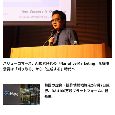
バリューコマース、AI検索時代の「Narrative Marketing」を提唱
需要は「刈り取る」から「生成する」時代へ
韓国の虚偽・操作情報根絶法が7月7日施
行、DAU100万超プラットフォームに新
基準