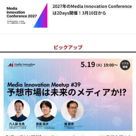
2027年のMedia Innovation Conference
は2Days開催！3月10日から
ピックアップ