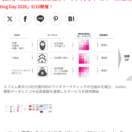
ting Day 2026」9/10開催！
エフエム東京ら5社が国内初のラジオマーケティングの仕組みを確立、radiko
聴取データとドコモ会員基盤を連携したサービスを提供開始