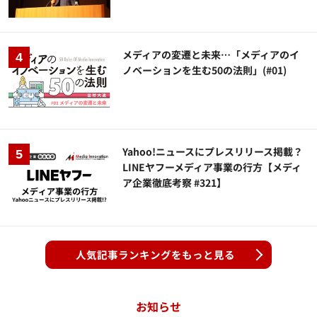
メディアの変遷と未来…「メディアのイ
ノベーションを生む50の法則」(#01)
Yahoo!ニュースにプレスリリース掲載？
LINEヤフーメディア事業の行方【メディ
ア企業徹底考察 #321】
人気記事ランキングをもっと見る
お知らせ