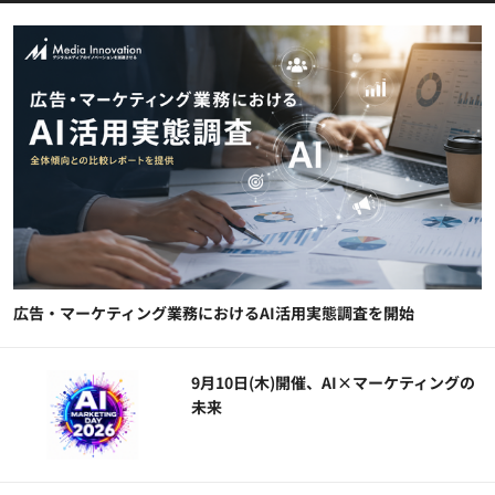
広告・マーケティング業務におけるAI活用実態調査を開始
9月10日(木)開催、AI×マーケティングの
未来