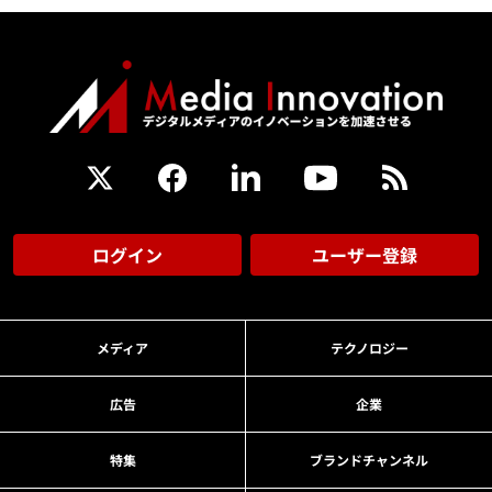
ログイン
ユーザー登録
メディア
テクノロジー
広告
企業
特集
ブランドチャンネル