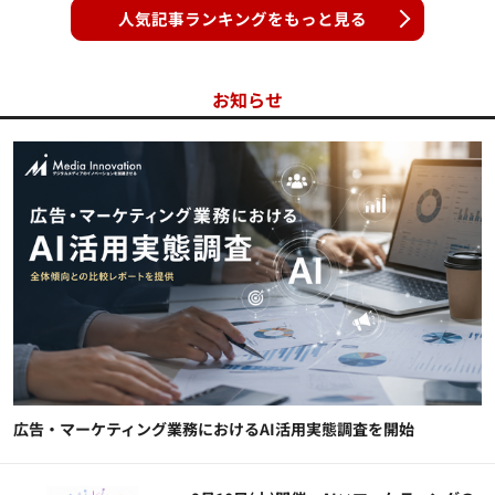
人気記事ランキングをもっと見る
お知らせ
広告・マーケティング業務におけるAI活用実態調査を開始