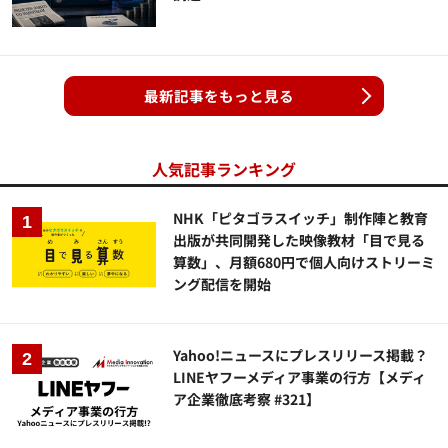
最新記事をもっと見る
人気記事ランキング
NHK「ピタゴラスイッチ」制作陣と教育
出版が共同開発した映像教材「目で見る
算数」、月額680円で個人向けストリーミ
ング配信を開始
Yahoo!ニュースにプレスリリース掲載？
LINEヤフーメディア事業の行方【メディ
ア企業徹底考察 #321】