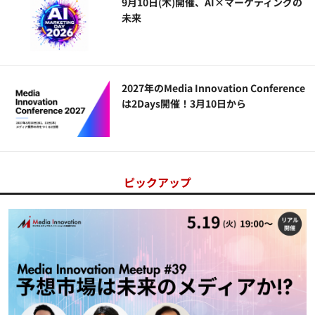
9月10日(木)開催、AI×マーケティングの
未来
2027年のMedia Innovation Conference
は2Days開催！3月10日から
ピックアップ