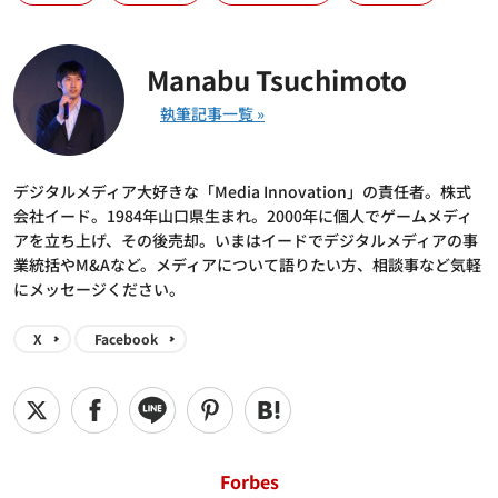
Manabu Tsuchimoto
デジタルメディア大好きな「Media Innovation」の責任者。株式
会社イード。1984年山口県生まれ。2000年に個人でゲームメディ
アを立ち上げ、その後売却。いまはイードでデジタルメディアの事
業統括やM&Aなど。メディアについて語りたい方、相談事など気軽
にメッセージください。
X
Facebook
Forbes