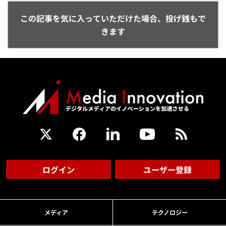
この記事を気に入っていただけた場合、投げ銭もで
きます
ログイン
ユーザー登録
メディア
テクノロジー