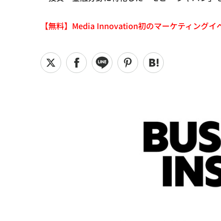
【無料】Media Innovation初のマーケティングイベント