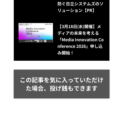
防ぐ日立システムズのソ
リューション​【PR】
【3月18日(水)開催】メ
ディアの未来を考える
「Media Innovation Co
nference 2026」申し込
み開始！
この記事を気に入っていただけ
た場合、投げ銭もできます