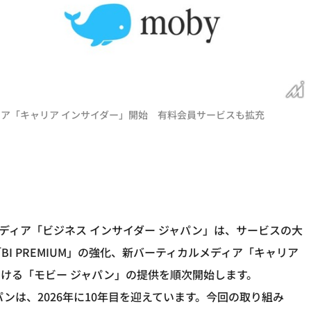
ィア「キャリア インサイダー」開始 有料会員サービスも拡充
ディア「ビジネス インサイダー ジャパン」は、サービスの大
I PREMIUM」の強化、新バーティカルメディア「キャリア
ける「モビー ジャパン」の提供を順次開始します。
ャパンは、2026年に10年目を迎えています。今回の取り組み