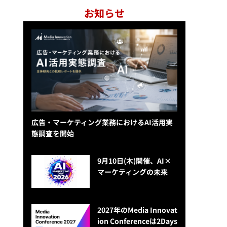
お知らせ
広告・マーケティング業務におけるAI活用実
態調査を開始
9月10日(木)開催、AI×
マーケティングの未来
2027年のMedia Innovat
ion Conferenceは2Days