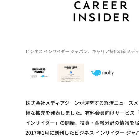
ビジネス インサイダー ジャパン、キャリア特化の新メデ
株式会社メディアジーンが運営する経済ニュースメ
幅な拡充を発表しました。有料会員向けサービス「B
インサイダー」の開始、投資・金融分野の情報を届
2017年1月に創刊したビジネス インサイダー ジ