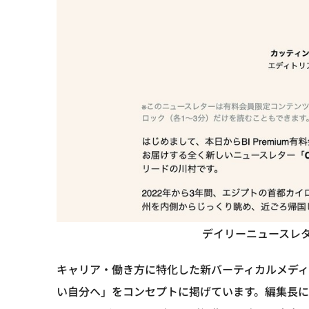
デイリーニュースレター「
キャリア・働き方に特化した新バーティカルメディ
い自分へ」をコンセプトに掲げています。編集長には