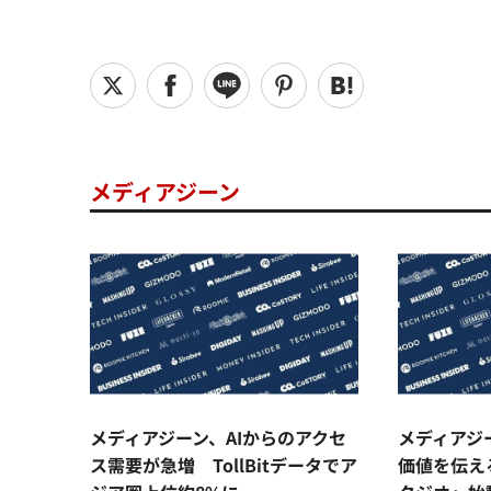
メディアジーン
メディアジーン、AIからのアクセ
メディアジ
ス需要が急増 TollBitデータでア
価値を伝え