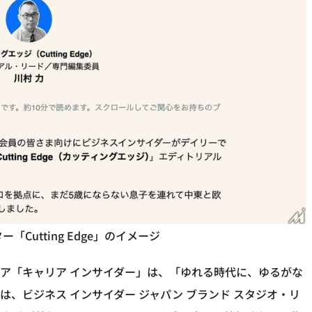
Cutting Edge」のイメージ
ア「キャリア インサイダー」は、「ゆれる時代に、ゆるがな
、ビジネス インサイダー ジャパン ブランド スタジオ・リ