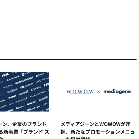
ーン、企業のブランド
メディアジーンとWOWOWが連
る新事業「ブランド ス
携、新たなプロモーションメニュ