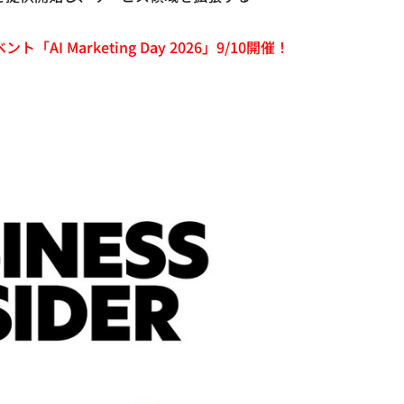
「AI Marketing Day 2026」9/10開催！