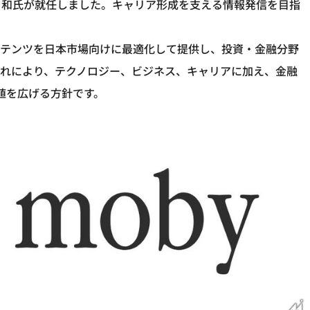
日和氏が就任しました。キャリア形成を支える情報発信を目指
コンテンツを日本市場向けに最適化して提供し、投資・金融分野
これにより、テクノロジー、ビジネス、キャリアに加え、金融
値を広げる方針です。