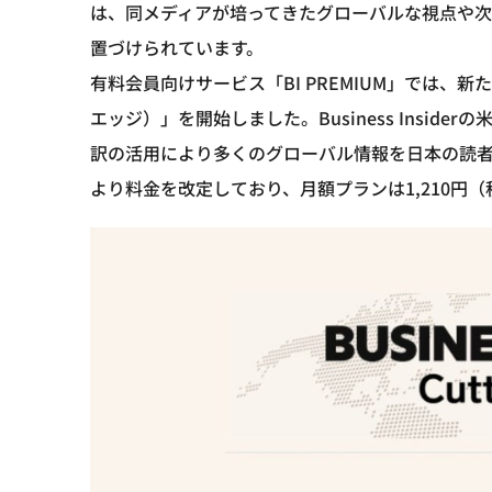
は、同メディアが培ってきたグローバルな視点や
置づけられています。
有料会員向けサービス「BI PREMIUM」では、新た
エッジ）」を開始しました。Business Insid
訳の活用により多くのグローバル情報を日本の読者へ
より料金を改定しており、月額プランは1,210円（