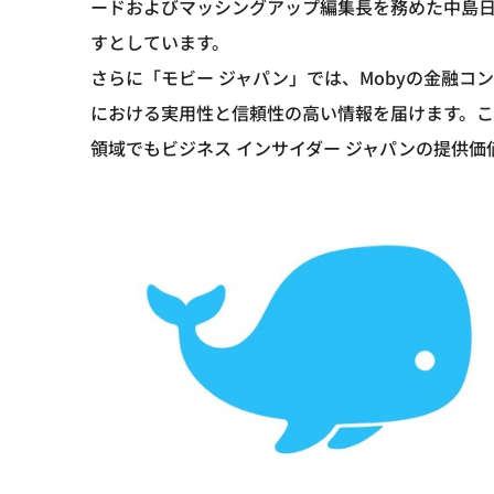
ードおよびマッシングアップ編集長を務めた中島
すとしています。
さらに「モビー ジャパン」では、Mobyの金融
における実用性と信頼性の高い情報を届けます。
領域でもビジネス インサイダー ジャパンの提供価