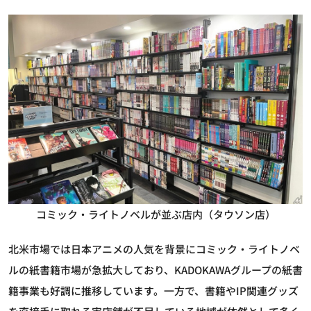
コミック・ライトノベルが並ぶ店内（タウソン店）
北米市場では日本アニメの人気を背景にコミック・ライトノベ
ルの紙書籍市場が急拡大しており、KADOKAWAグループの紙書
籍事業も好調に推移しています。一方で、書籍やIP関連グッズ