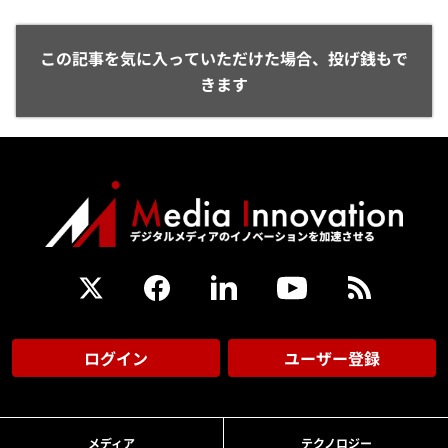
この記事を気に入っていただけた場合、投げ銭もで
きます
ログイン
ユーザー登録
メディア
テクノロジー