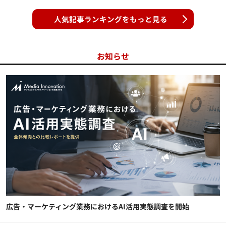
人気記事ランキングをもっと見る
お知らせ
広告・マーケティング業務におけるAI活用実態調査を開始