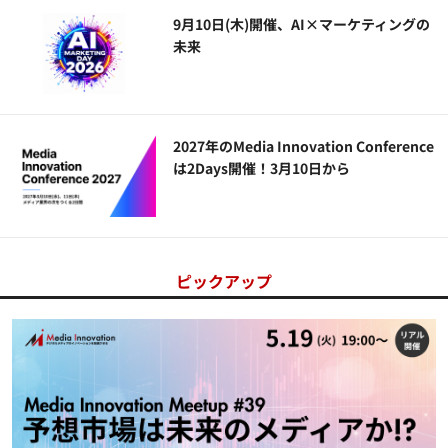
9月10日(木)開催、AI×マーケティングの
未来
2027年のMedia Innovation Conference
は2Days開催！3月10日から
ピックアップ