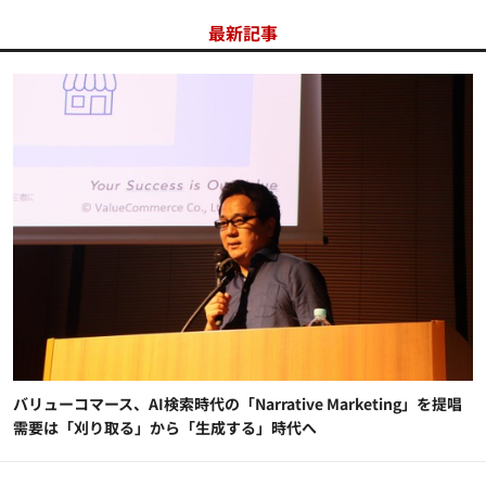
最新記事
バリューコマース、AI検索時代の「Narrative Marketing」を提唱
需要は「刈り取る」から「生成する」時代へ