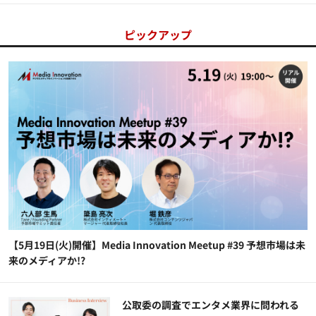
ピックアップ
【5月19日(火)開催】Media Innovation Meetup #39 予想市場は未
来のメディアか!?
公​​取委の調査でエンタメ業界に問われる