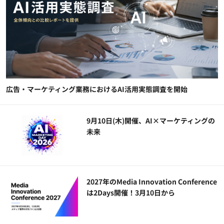
広告・マーケティング業務におけるAI活用実態調査を開始
9月10日(木)開催、AI×マーケティングの
未来
2027年のMedia Innovation Conference
は2Days開催！3月10日から