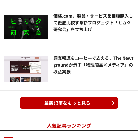
価格.com、製品・サービスを自腹購入し
て徹底比較する新プロジェクト「ヒカク
研究会」を立ち上げ
調査報道をコーヒーで支える、The News
groundが示す「物理商品×メディア」の
収益実験
最新記事をもっと見る
人気記事ランキング