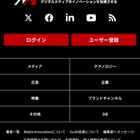
ログイン
ユーザー登録
メディア
テクノロジー
広告
企業
特集
ブランドチャンネル
その他
DB
著者一覧
Media Innovationについて
Guild会員について
編集部へメッセージ
広告掲載のお問い合わせ
利用規約
個人情報の取扱について