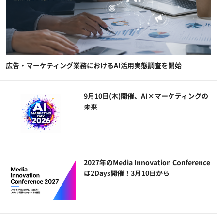
広告・マーケティング業務におけるAI活用実態調査を開始
9月10日(木)開催、AI×マーケティングの
未来
2027年のMedia Innovation Conference
は2Days開催！3月10日から