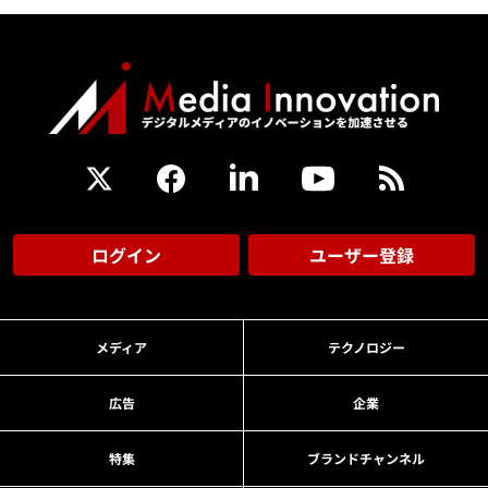
ログイン
ユーザー登録
メディア
テクノロジー
広告
企業
特集
ブランドチャンネル