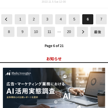
2022.11.5 Sat 12:00
1
2
3
4
5
6
7
…
最後
8
9
10
11
20
Page 6 of 21
お知らせ