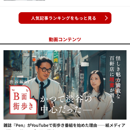
人気記事ランキングをもっと見る
動画コンテンツ
雑誌『Pen』がYouTubeで街歩き番組を始めた理由——紙メディア