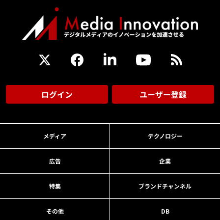
ログイン
ユーザー登録
メディア
テクノロジー
広告
企業
特集
ブランドチャンネル
その他
DB