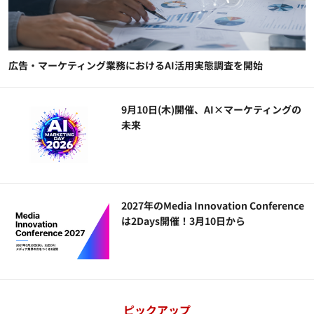
広告・マーケティング業務におけるAI活用実態調査を開始
9月10日(木)開催、AI×マーケティングの
未来
2027年のMedia Innovation Conference
は2Days開催！3月10日から
ピックアップ