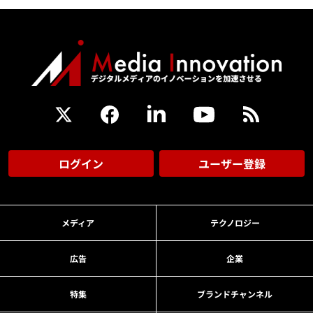
ログイン
ユーザー登録
メディア
テクノロジー
広告
企業
特集
ブランドチャンネル