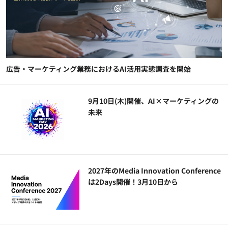
広告・マーケティング業務におけるAI活用実態調査を開始
9月10日(木)開催、AI×マーケティングの
未来
2027年のMedia Innovation Conference
は2Days開催！3月10日から