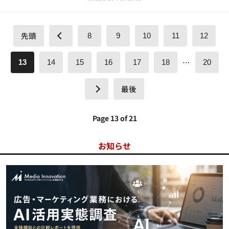
先頭
8
9
10
11
12
…
13
14
15
16
17
18
20
最後
Page 13 of 21
お知らせ