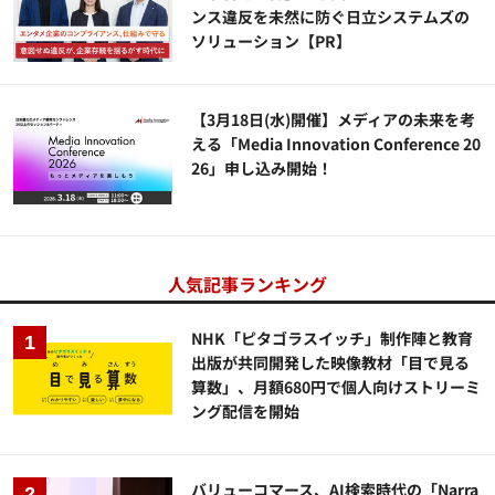
ンス違反を未然に防ぐ日立システムズの
ソリューション​【PR】
【3月18日(水)開催】メディアの未来を考
える「Media Innovation Conference 20
26」申し込み開始！
人気記事ランキング
NHK「ピタゴラスイッチ」制作陣と教育
出版が共同開発した映像教材「目で見る
算数」、月額680円で個人向けストリーミ
ング配信を開始
バリューコマース、AI検索時代の「Narra