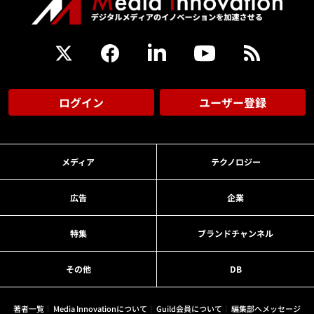
ログイン
ユーザー登録
メディア
テクノロジー
広告
企業
特集
ブランドチャンネル
その他
DB
著者一覧
Media Innovationについて
Guild会員について
編集部へメッセージ