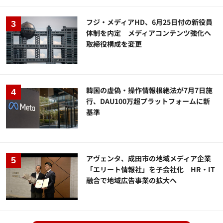
フジ・メディアHD、6月25日付の新役員
体制を内定 メディアコンテンツ強化へ
取締役構成を変更
韓国の虚偽・操作情報根絶法が7月7日施
行、DAU100万超プラットフォームに新
基準
アヴェンタ、成田市の地域メディア企業
「エリート情報社」を子会社化 HR・IT
融合で地域広告事業の拡大へ