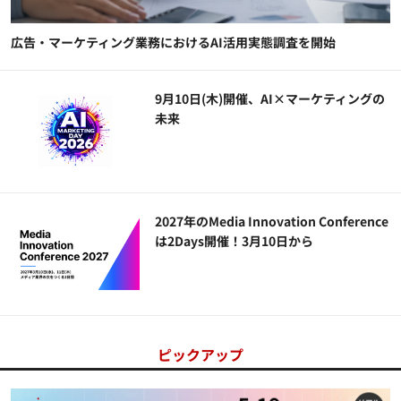
広告・マーケティング業務におけるAI活用実態調査を開始
9月10日(木)開催、AI×マーケティングの
未来
2027年のMedia Innovation Conference
は2Days開催！3月10日から
ピックアップ