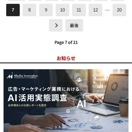
…
7
8
9
10
11
12
20
最後
Page 7 of 21
お知らせ