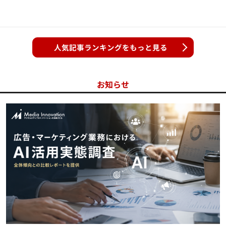
人気記事ランキングをもっと見る
お知らせ