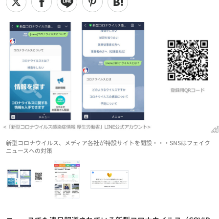
新型コロナウイルス、メディア各社が特設サイトを開設・・・SNSはフェイク
ニュースへの対策