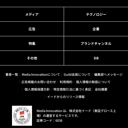
メディア
テクノロジー
広告
企業
特集
ブランドチャンネル
その他
DB
著者一覧
Media Innovationについて
Guild会員について
編集部へメッセージ
広告掲載のお問い合わせ
利用規約
個人情報の取扱について
個人情報保護方針
特定商取引法に基づく表記
会社概要
イードからのリリース情報
Media Innovation は、株式会社イード（東証グロース上
場）の運営するサービスです。
証券コード：6038