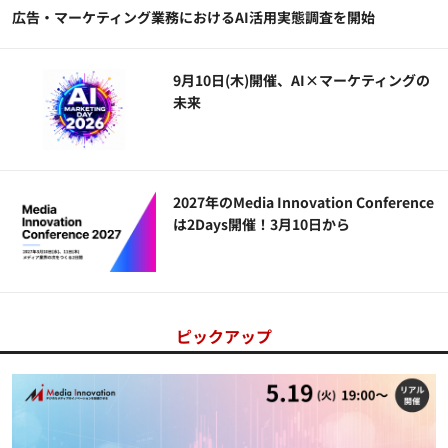
広告・マーケティング業務におけるAI活用実態調査を開始
9月10日(木)開催、AI×マーケティングの
未来
2027年のMedia Innovation Conference
は2Days開催！3月10日から
ピックアップ