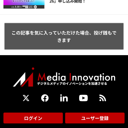
26」申し込み開始！
この記事を気に入っていただけた場合、投げ銭もで
きます
ログイン
ユーザー登録