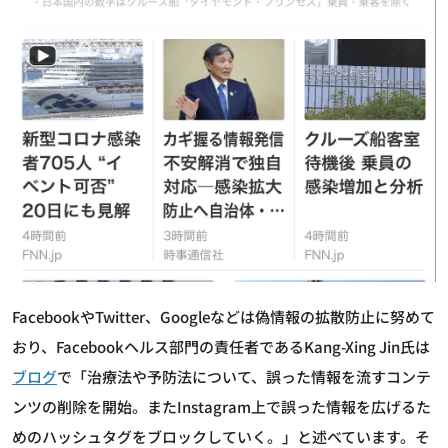
FacebookやTwitter、Googleなどは偽情報の拡散防止に努めて
おり、Facebookヘルス部門の責任者であるKang-Xing Jin氏は
ブログ
で「治療法や予防法について、誤った情報を流すコンテ
ンツの削除を開始。またInstagram上で誤った情報を広げるた
めのハッシュタグをブロックしていく。」と述べています。そ