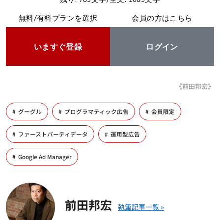
無料/有料プランを選択
会員の方はこちら
いますぐ登録
ログイン
《前田邦宏》
グーグル
プログラマティック広告
会員限定
ファーストパーティデータ
運用型広告
Google Ad Manager
前田邦宏