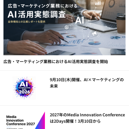
広告・マーケティング業務におけるAI活用実態調査を開始
9月10日(木)開催、AI×マーケティングの
未来
2027年のMedia Innovation Conference
は2Days開催！3月10日から