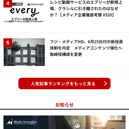
レシピ動画サービスのエブリーが新規上
場、クラシルに引き離されたのはなぜ
か？【メディア企業徹底考察 #320】
フジ・メディアHD、6月25日付の新役員
体制を内定 メディアコンテンツ強化へ
取締役構成を変更
人気記事ランキングをもっと見る
お知らせ