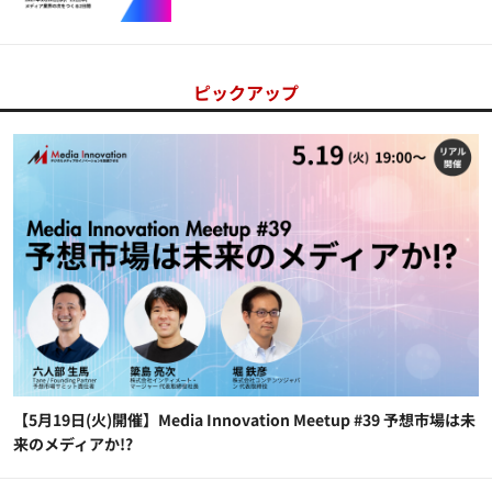
ピックアップ
【5月19日(火)開催】Media Innovation Meetup #39 予想市場は未
来のメディアか!?