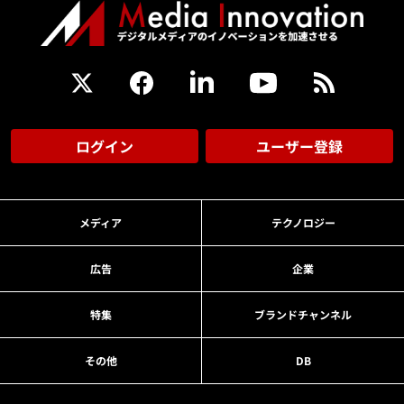
ログイン
ユーザー登録
メディア
テクノロジー
広告
企業
特集
ブランドチャンネル
その他
DB