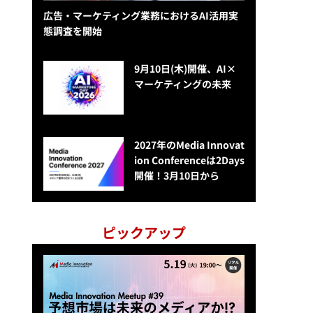
広告・マーケティング業務におけるAI活用実
態調査を開始
9月10日(木)開催、AI×
マーケティングの未来
2027年のMedia Innovat
ion Conferenceは2Days
開催！3月10日から
ピックアップ