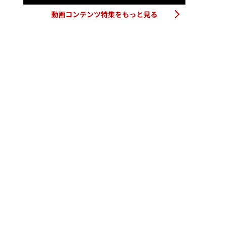
動画コンテンツ特集をもっと見る