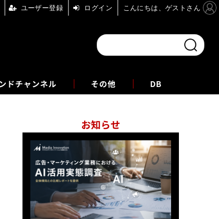
ユーザー登録
ログイン
こんにちは、ゲストさん
ンドチャンネル
フォーエム
その他
DB
お知らせ