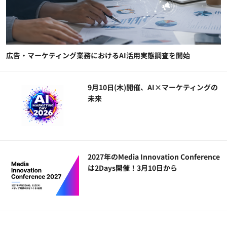
広告・マーケティング業務におけるAI活用実態調査を開始
9月10日(木)開催、AI×マーケティングの
未来
2027年のMedia Innovation Conference
は2Days開催！3月10日から