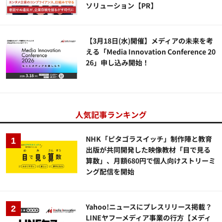
ソリューション​【PR】
【3月18日(水)開催】メディアの未来を考
える「Media Innovation Conference 20
26」申し込み開始！
人気記事ランキング
NHK「ピタゴラスイッチ」制作陣と教育
出版が共同開発した映像教材「目で見る
算数」、月額680円で個人向けストリーミ
ング配信を開始
Yahoo!ニュースにプレスリリース掲載？
LINEヤフーメディア事業の行方【メディ