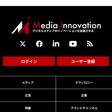
ログイン
ユーザー登録
メディア
テクノロジー
広告
企業
特集
ブランドチャンネル