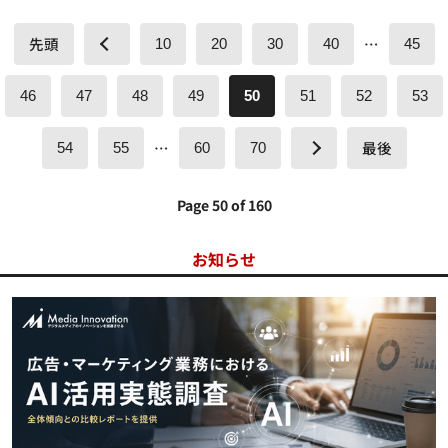
先頭
…
10
20
30
40
45
46
47
48
49
50
51
52
53
…
最後
54
55
60
70
Page 50 of 160
お知らせ