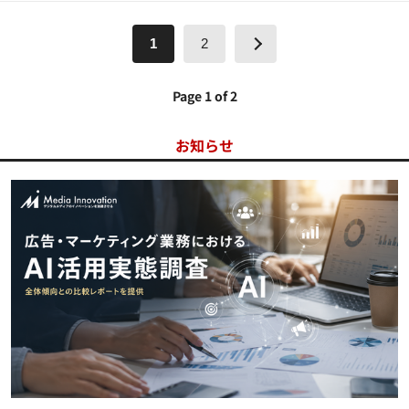
1
2
Page 1 of 2
お知らせ