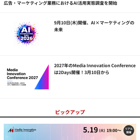
広告・マーケティング業務におけるAI活用実態調査を開始
9月10日(木)開催、AI×マーケティングの
未来
2027年のMedia Innovation Conference
は2Days開催！3月10日から
ピックアップ