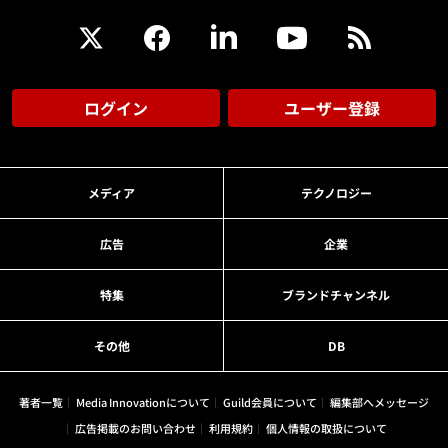
ログイン
ユーザー登録
メディア
テクノロジー
広告
企業
特集
ブランドチャンネル
その他
DB
著者一覧
Media Innovationについて
Guild会員について
編集部へメッセージ
広告掲載のお問い合わせ
利用規約
個人情報の取扱について