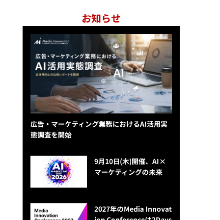
お知らせ
広告・マーケティング業務におけるAI活用実
態調査を開始
9月10日(木)開催、AI×
マーケティングの未来
2027年のMedia Innovat
ion Conferenceは2Days