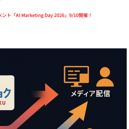
「AI Marketing Day 2026」9/10開催！