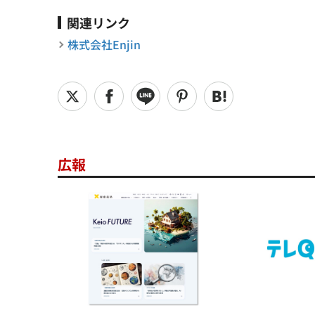
関連リンク
株式会社Enjin
広報