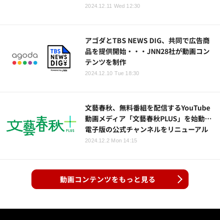
2024.12.11 Wed 12:30
アゴダとTBS NEWS DIG、共同で広告商
品を提供開始・・・JNN28社が動画コン
テンツを制作
2024.12.10 Tue 18:30
文藝春秋、無料番組を配信するYouTube
動画メディア「文藝春秋PLUS」を始動…
電子版の公式チャンネルをリニューアル
2024.12.2 Mon 14:15
動画コンテンツをもっと見る