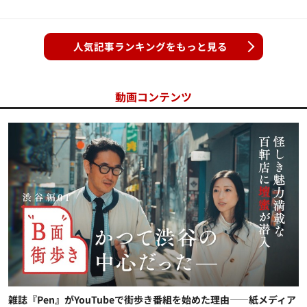
人気記事ランキングをもっと見る
動画コンテンツ
雑誌『Pen』がYouTubeで街歩き番組を始めた理由——紙メディア