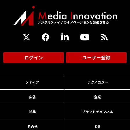
ログイン
ユーザー登録
メディア
テクノロジー
広告
企業
特集
ブランドチャンネル
その他
DB