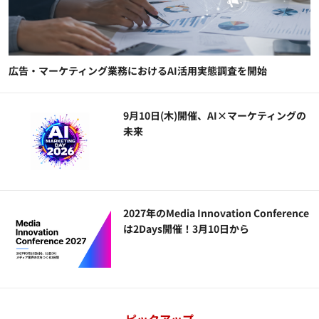
広告・マーケティング業務におけるAI活用実態調査を開始
9月10日(木)開催、AI×マーケティングの
未来
2027年のMedia Innovation Conference
は2Days開催！3月10日から