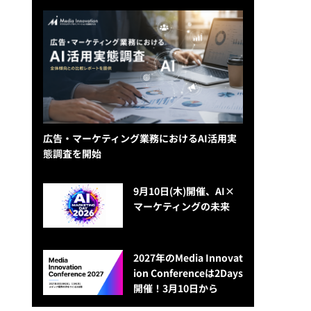
広告・マーケティング業務におけるAI活用実
態調査を開始
9月10日(木)開催、AI×
マーケティングの未来
2027年のMedia Innovat
ion Conferenceは2Days
開催！3月10日から