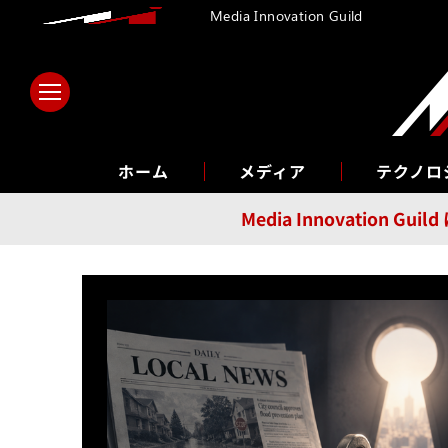
Media Innovation Guild
ホーム
メディア
テクノロ
Media Innovatio