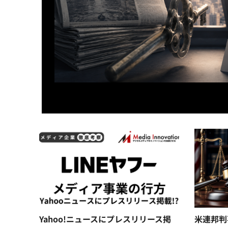
Yahoo!ニュースにプレスリリース掲
米連邦判事