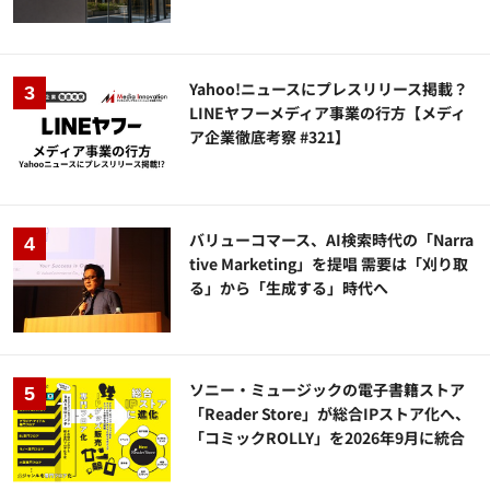
Yahoo!ニュースにプレスリリース掲載？
LINEヤフーメディア事業の行方【メディ
ア企業徹底考察 #321】
バリューコマース、AI検索時代の「Narra
tive Marketing」を提唱 需要は「刈り取
る」から「生成する」時代へ
ソニー・ミュージックの電子書籍ストア
「Reader Store」が総合IPストア化へ、
「コミックROLLY」を2026年9月に統合