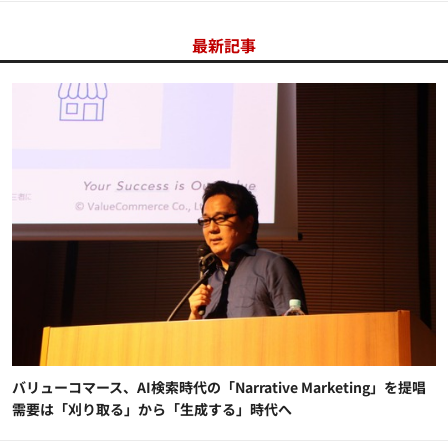
最新記事
バリューコマース、AI検索時代の「Narrative Marketing」を提唱
需要は「刈り取る」から「生成する」時代へ