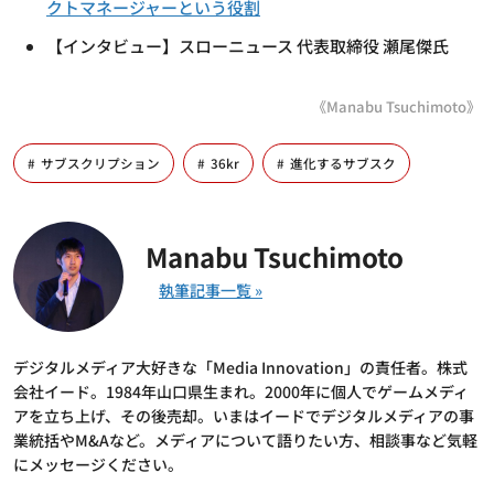
クトマネージャーという役割
【インタビュー】スローニュース 代表取締役 瀬尾傑氏
《Manabu Tsuchimoto》
サブスクリプション
36kr
進化するサブスク
Manabu Tsuchimoto
デジタルメディア大好きな「Media Innovation」の責任者。株式
会社イード。1984年山口県生まれ。2000年に個人でゲームメディ
アを立ち上げ、その後売却。いまはイードでデジタルメディアの事
業統括やM&Aなど。メディアについて語りたい方、相談事など気軽
にメッセージください。