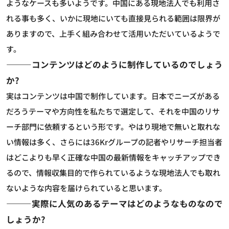
ようなケースも多いようです。中国にある現地法人でも利用さ
れる事も多く、いかに現地にいても直接見られる範囲は限界が
ありますので、上手く組み合わせて活用いただいているようで
す。
―――コンテンツはどのように制作しているのでしょう
か?
実はコンテンツは中国で制作しています。日本でニーズがある
だろうテーマや方向性を私たちで選定して、それを中国のリサ
ーチ部門に依頼するという形です。やはり現地で無いと取れな
い情報は多く、さらには36Krグループの記者やリサーチ担当者
はどこよりも早く正確な中国の最新情報をキャッチアップでき
るので、情報収集目的で作られているような現地法人でも取れ
ないような内容を届けられていると思います。
―――実際に人気のあるテーマはどのようなものなので
しょうか?