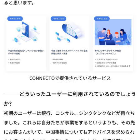
ると思います。
CONNECTOで提供されているサービス
―――どういったユーザーに利用されているのでしょう
か?
初期のユーザーは銀行、コンサル、シンクタンクなどが目立ち
ました。これらは自分たちが事業をするというよりも、その先
にお客さんがいて、中国事情についてもアドバイスを求められ