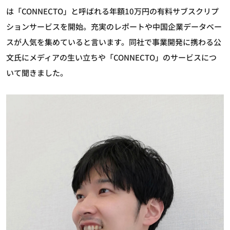
は「CONNECTO」と呼ばれる年額10万円の有料サブスクリプ
ションサービスを開始。充実のレポートや中国企業データベー
スが人気を集めていると言います。同社で事業開発に携わる公
文氏にメディアの生い立ちや「CONNECTO」のサービスにつ
いて聞きました。