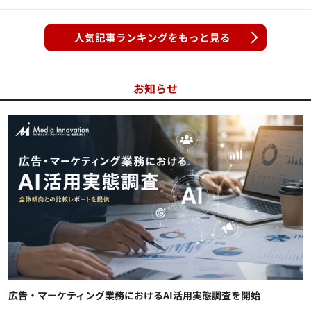
人気記事ランキングをもっと見る
お知らせ
広告・マーケティング業務におけるAI活用実態調査を開始