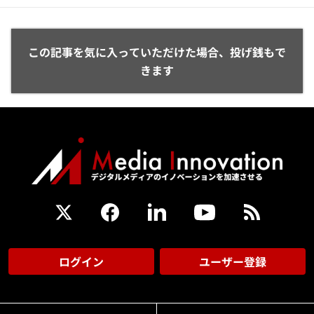
この記事を気に入っていただけた場合、投げ銭もで
きます
ログイン
ユーザー登録