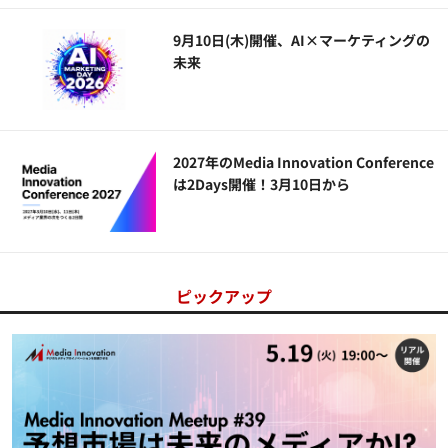
9月10日(木)開催、AI×マーケティングの
未来
2027年のMedia Innovation Conference
は2Days開催！3月10日から
ピックアップ