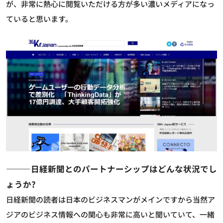
が、非常に熱心に閲覧いただける方が多い濃いメディアになっ
ていると思います。
―――日経新聞とのパートナーシップはどんな状況でし
ょうか?
日経新聞の読者は日本のビジネスマンがメインですから当然ア
ジアのビジネス情報への関心も非常に高いと聞いていて、一緒