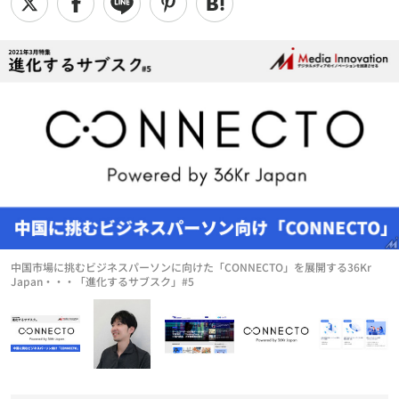
中国市場に挑むビジネスパーソンに向けた「CONNECTO」を展開する36Kr
Japan・・・「進化するサブスク」#5