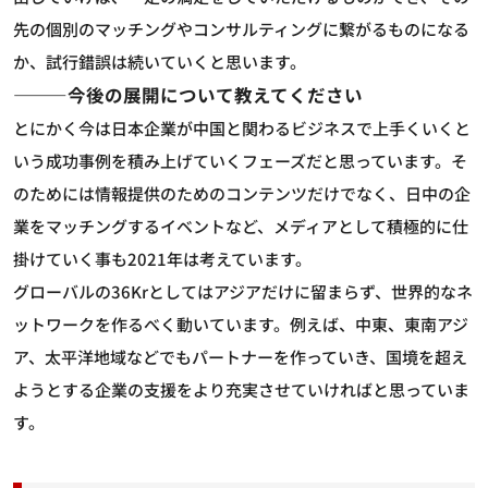
先の個別のマッチングやコンサルティングに繋がるものになる
か、試行錯誤は続いていくと思います。
―――今後の展開について教えてください
とにかく今は日本企業が中国と関わるビジネスで上手くいくと
いう成功事例を積み上げていくフェーズだと思っています。そ
のためには情報提供のためのコンテンツだけでなく、日中の企
業をマッチングするイベントなど、メディアとして積極的に仕
掛けていく事も2021年は考えています。
グローバルの36Krとしてはアジアだけに留まらず、世界的なネ
ットワークを作るべく動いています。例えば、中東、東南アジ
ア、太平洋地域などでもパートナーを作っていき、国境を超え
ようとする企業の支援をより充実させていければと思っていま
す。