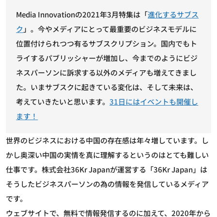
Media Innovationの2021年3月特集は「
進化するサブス
ク
」。今やメディアにとって最重要のビジネスモデルに
位置付けられつつ有るサブスクリプション。国内でもト
ライするパブリッシャーが増加し、今までのようにビジ
ネスパーソンに訴求する以外のメディアも増えてきまし
た。いまサブスクに起きている変化は、そして未来は、
考えていきたいと思います。
31日にはイベントも開催し
ます！
世界のビジネスにおける中国の存在感は年々増しています。し
かし奥深い中国の実情を真に理解するというのはとても難しい
仕事です。株式会社36Kr Japanが運営する「36Kr Japan」は
そうしたビジネスパーソンの為の情報を発信しているメディア
です。
ウェブサイトで、無料で情報発信するのに加えて、2020年から