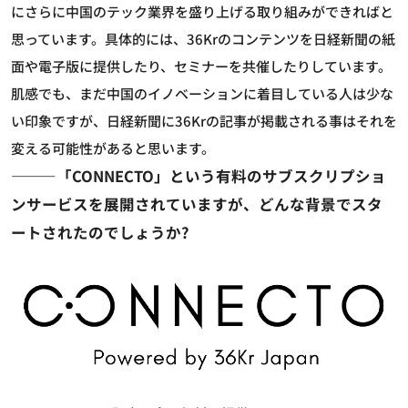
にさらに中国のテック業界を盛り上げる取り組みができればと
思っています。具体的には、36Krのコンテンツを日経新聞の紙
面や電子版に提供したり、セミナーを共催したりしています。
肌感でも、まだ中国のイノベーションに着目している人は少な
い印象ですが、日経新聞に36Krの記事が掲載される事はそれを
変える可能性があると思います。
―――「CONNECTO」という有料のサブスクリプショ
ンサービスを展開されていますが、どんな背景でスタ
ートされたのでしょうか?