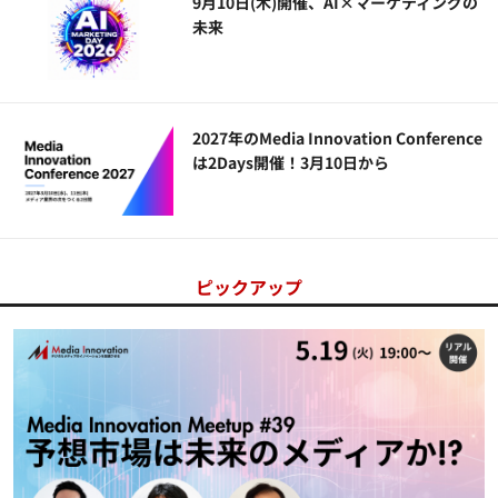
9月10日(木)開催、AI×マーケティングの
未来
2027年のMedia Innovation Conference
は2Days開催！3月10日から
ピックアップ