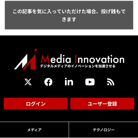
この記事を気に入っていただけた場合、投げ銭もで
きます
ログイン
ユーザー登録
メディア
テクノロジー