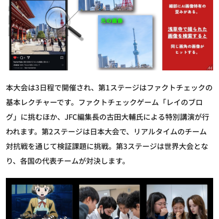
本大会は3日程で開催され、第1ステージはファクトチェックの
基本レクチャーです。ファクトチェックゲーム「レイのブロ
グ」に挑むほか、JFC編集長の古田大輔氏による特別講演が行
われます。第2ステージは日本大会で、リアルタイムのチーム
対抗戦を通じて検証課題に挑戦。第3ステージは世界大会とな
り、各国の代表チームが対決します。