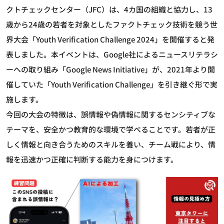
クトチェックセンター（JFC）は、4カ国の組織と協力し、13
歳から24歳の若者を対象としたファクトチェック技術を競う世
界大会「Youth Verification Challenge 2024」を開催すると発
表しました。本イベントは、Google社によるニュースリテラシ
ーへの取り組み「Google News Initiative」が、2021年より開
催していた「Youth Verification Challenge」を引き継ぐ形で実
施します。
今回の大会の特徴は、誤情報や偽情報に関するセンシティブな
テーマを、安全かつ教育的な環境で学べることです。若者が正
しく情報と向き合うためのスキルを養い、チーム戦により、情
報を迅速かつ正確に判断する能力を身につけます。