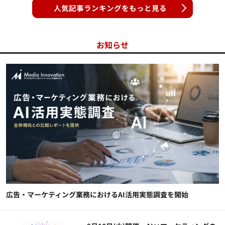
人気記事ランキングをもっと見る
お知らせ
広告・マーケティング業務におけるAI活用実態調査を開始