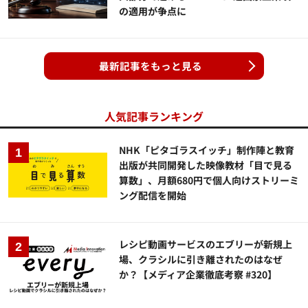
の適用が争点に
最新記事をもっと見る
人気記事ランキング
NHK「ピタゴラスイッチ」制作陣と教育
出版が共同開発した映像教材「目で見る
算数」、月額680円で個人向けストリーミ
ング配信を開始
レシピ動画サービスのエブリーが新規上
場、クラシルに引き離されたのはなぜ
か？【メディア企業徹底考察 #320】