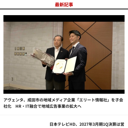
最新記事
アヴェンタ、成田市の地域メディア企業「エリート情報社」を子会
社化 HR・IT融合で地域広告事業の拡大へ
日本テレビHD、2027年3月期1Q決算は営