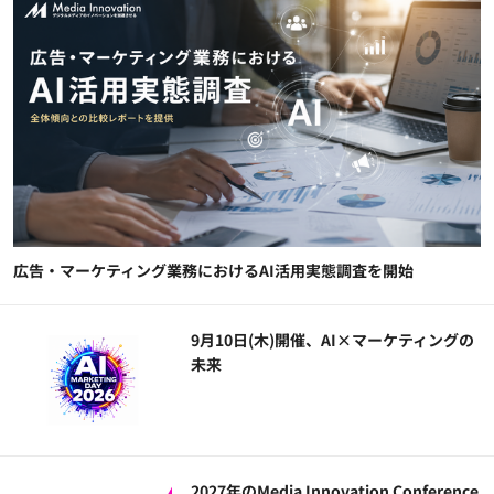
広告・マーケティング業務におけるAI活用実態調査を開始
9月10日(木)開催、AI×マーケティングの
未来
2027年のMedia Innovation Conference