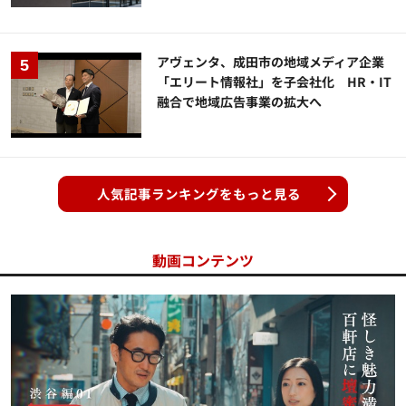
アヴェンタ、成田市の地域メディア企業
「エリート情報社」を子会社化 HR・IT
融合で地域広告事業の拡大へ
人気記事ランキングをもっと見る
動画コンテンツ