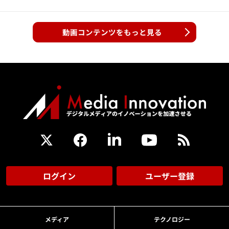
動画コンテンツをもっと見る
ログイン
ユーザー登録
メディア
テクノロジー