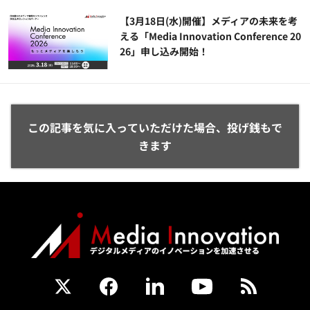
【3月18日(水)開催】メディアの未来を考
える「Media Innovation Conference 20
26」申し込み開始！
この記事を気に入っていただけた場合、投げ銭もで
きます