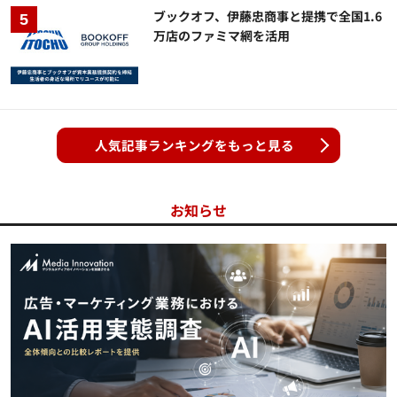
ブックオフ、伊藤忠商事と提携で全国1.6
万店のファミマ網を活用
人気記事ランキングをもっと見る
お知らせ