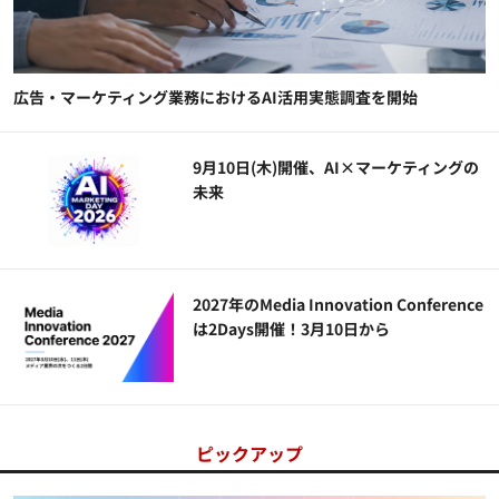
広告・マーケティング業務におけるAI活用実態調査を開始
9月10日(木)開催、AI×マーケティングの
未来
2027年のMedia Innovation Conference
は2Days開催！3月10日から
ピックアップ