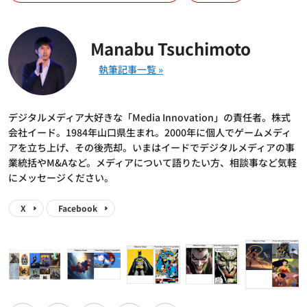
Manabu Tsuchimoto
デジタルメディア大好きな「Media Innovation」の責任者。株式
会社イード。1984年山口県生まれ。2000年に個人でゲームメディ
アを立ち上げ、その後売却。いまはイードでデジタルメディアの事
業統括やM&Aなど。メディアについて語りたい方、相談事など気軽
にメッセージください。
X
Facebook