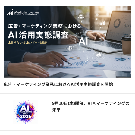
広告・マーケティング業務におけるAI活用実態調査を開始
9月10日(木)開催、AI×マーケティングの
未来