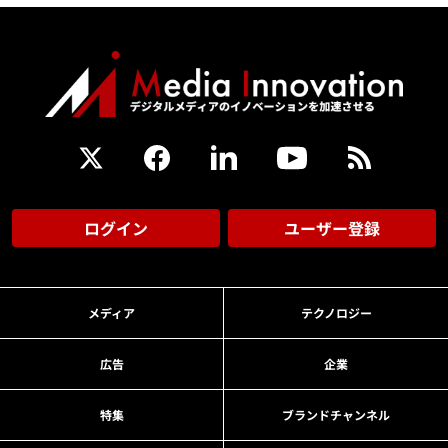
ログイン
ユーザー登録
メディア
テクノロジー
広告
企業
特集
ブランドチャンネル