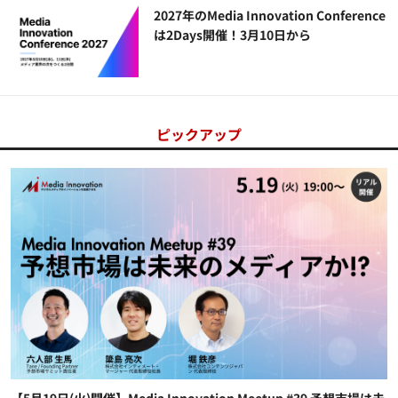
2027年のMedia Innovation Conference
は2Days開催！3月10日から
ピックアップ