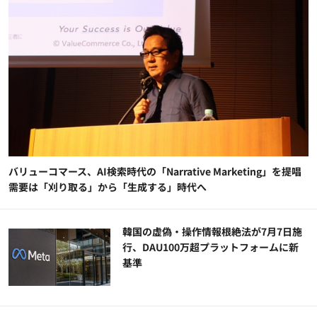
バリューコマース、AI検索時代の「Narrative Marketing」を提唱
需要は「刈り取る」から「生成する」時代へ
韓国の虚偽・操作情報根絶法が7月7日施
行、DAU100万超プラットフォームに新
基準