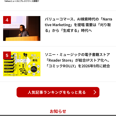
バリューコマース、AI検索時代の「Narra
tive Marketing」を提唱 需要は「刈り取
る」から「生成する」時代へ
ソニー・ミュージックの電子書籍ストア
「Reader Store」が総合IPストア化へ、
「コミックROLLY」を2026年9月に統合
人気記事ランキングをもっと見る
お知らせ