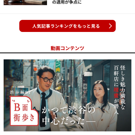
の適用が争点に
人気記事ランキングをもっと見る
動画コンテンツ