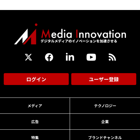
ログイン
ユーザー登録
メディア
テクノロジー
広告
企業
特集
ブランドチャンネル