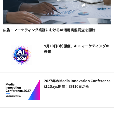
広告・マーケティング業務におけるAI活用実態調査を開始
9月10日(木)開催、AI×マーケティングの
未来
2027年のMedia Innovation Conference
は2Days開催！3月10日から