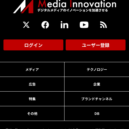
ログイン
ユーザー登録
メディア
テクノロジー
広告
企業
特集
ブランドチャンネル
その他
DB