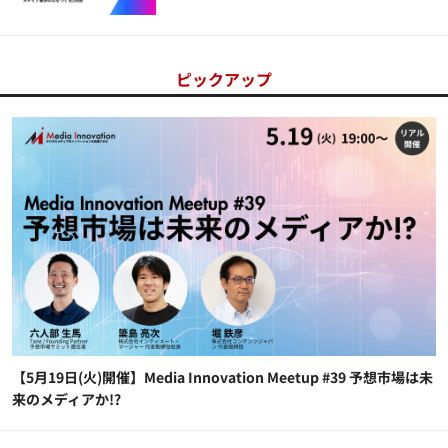
ピックアップ
【5月19日(火)開催】Media Innovation Meetup #39 予想市場は未
来のメディアか!?