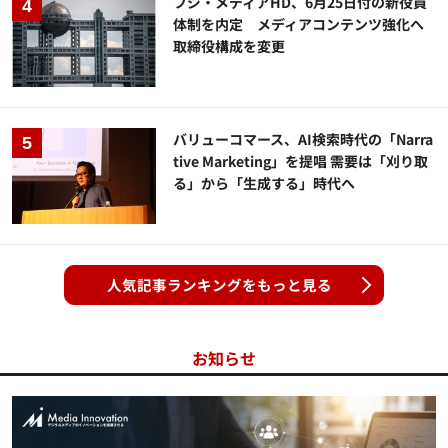
フジ・メディアHD、6月25日付の新役員
体制を内定 メディアコンテンツ強化へ
取締役構成を変更
バリューコマース、AI検索時代の「Narra
tive Marketing」を提唱 需要は「刈り取
る」から「生成する」時代へ
人気記事ランキングをもっと見る
お知らせ