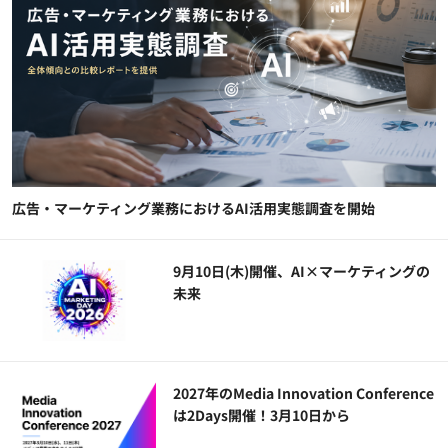
広告・マーケティング業務におけるAI活用実態調査を開始
9月10日(木)開催、AI×マーケティングの
未来
2027年のMedia Innovation Conference
は2Days開催！3月10日から