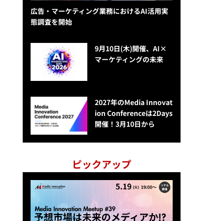
広告・マーケティング業務におけるAI活用実
態調査を開始
9月10日(木)開催、AI×
マーケティングの未来
2027年のMedia Innovat
ion Conferenceは2Days
開催！3月10日から
ピックアップ