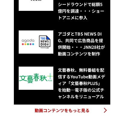
シードラウンドで総額5
億円を調達・・・ショー
トアニメに参入
アゴダとTBS NEWS DI
G、共同で広告商品を提
供開始・・・JNN28社が
動画コンテンツを制作
文藝春秋、無料番組を配
信するYouTube動画メデ
ィア「文藝春秋PLUS」
を始動…電子版の公式チ
ャンネルをリニューアル
動画コンテンツをもっと見る