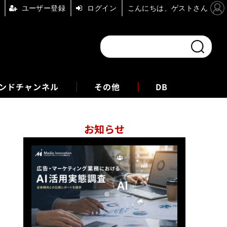
ユーザー登録
ログイン
こんにちは、ゲストさん
ンドチャンネル
フォーエム
その他
DB
お知らせ